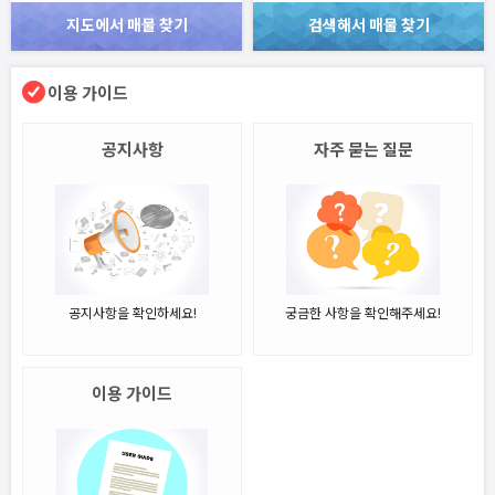
지도에서 매물 찾기
검색해서 매물 찾기
이용 가이드
공지사항
자주 묻는 질문
공지사항을 확인하세요!
궁금한 사항을 확인해주세요!
이용 가이드