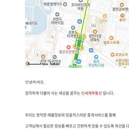
50m
안녕하세요.
정직하게 더불어 사는 세상을 꿈꾸는
신세계부동산
입니다.
우리는 정직한 매물정보와 믿음직스러운 중개서비스를 통해
고객님께서 필요한 정보를 빠르고 간편하게 얻을 수 있도록 최선을 