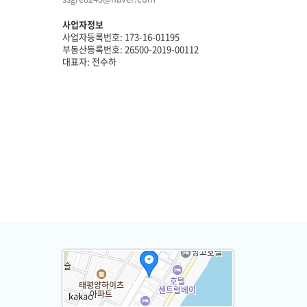
사업자정보
사업자등록번호: 173-16-01195
부동산등록번호: 26500-2019-00112
대표자: 전수하