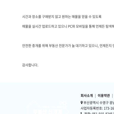
시간과 장소를 구애받지 않고 원하는 매물을 얻을 수 있도록
매물을 실시간 업로드하고 있으니 PC와 모바일을 통해 언제든 탐색
안전한 중개를 위해 부동산 전문가가 늘 대기하고 있으니, 언제든지
감사합니다.
회사소개
|
이용약관
|
부산광역시 수영구 광남
사업자등록번호: 173-16-
전화: 051-915-8245 