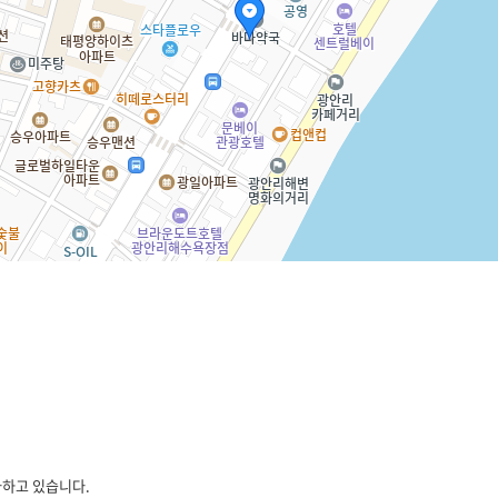
다하고 있습니다.