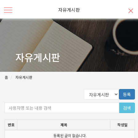
자유게시판
자유게시판
홈
자유게시판
등록
검색
번호
제목
작성일
등록된 글이 없습니다.